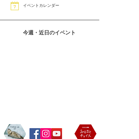
イベントカレンダー
今週・近日のイベント