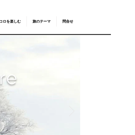
コロを楽しむ
旅のテーマ
問合せ
re