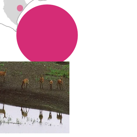
​アクセスマップへ 〉