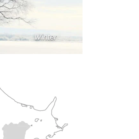
Winter