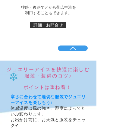
往路・復路でとかち帯広空港を
​利用することもできます。
詳細・お問合せ
ジュエリーアイスを快適に楽しむ
服装・装備のコツ
♪
​ポイントは重ね着！
寒さに合わせて適切な服装でジュエリ
ーアイスを楽しもう♪
体感温度は風の強さ、湿度によってだ
いぶ変わります。
お出かけ前に、お天気と服装をチェッ
ク✔