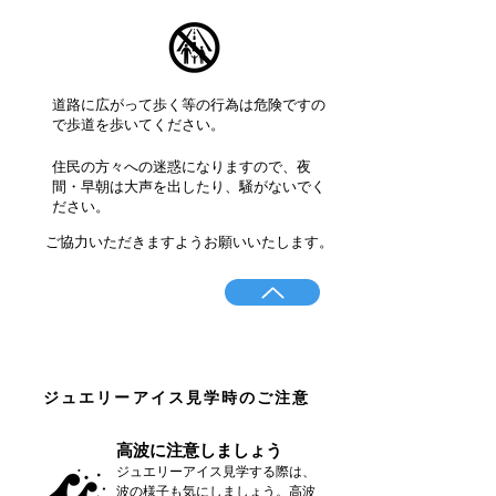
道路に広がって歩く等の行為は危険ですの
で歩道を歩いてください。
​住民の方々への迷惑になりますので、夜
間・早朝は大声を出したり、騒がないでく
ださい。
​ご協力いただきますようお願いいたします。
​ジュエリーアイス見学時のご注意
​高波に注意しましょう
​ジュエリーアイス見学する際は、
波の様子も気にしましょう。高波