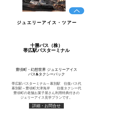
ジュエリーアイス・ツアー
十勝バス（株）
帯広駅バスターミナル
豊頃町・幻想世界 ジュエリーアイス
バス&タクシーパック
帯広駅バスターミナル～幕別駅 往復バス代
幕別駅～豊頃町大津海岸 往復タクシー代
豊頃町の老舗お菓子屋さん利用特典付きの
ジェリーアイス見学プランです。
詳細・お問合せ