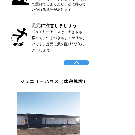
で濡れてしまったり、波に持って
いかれる危険があります。
​足元に注意しましょう
​ジュエリーアイスは、大きさも
様々で、つまづきやすく滑りやす
いです。足元に気を配りながら歩
きましょう。
​ジュエリーハウス（休憩施設）