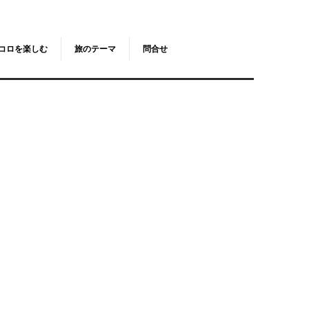
コロを楽しむ
旅のテーマ
問合せ